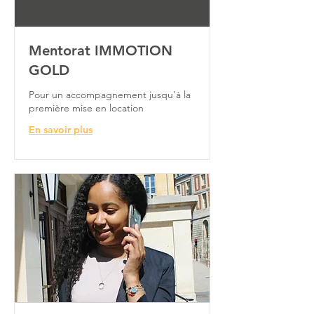
Mentorat IMMOTION
GOLD
Pour un accompagnement jusqu'à la
première mise en location
En savoir plus