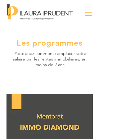
Les programmes
Apprenez comment remplacer votre
salaire par les rentes immobilières, en
moins de 2 ans