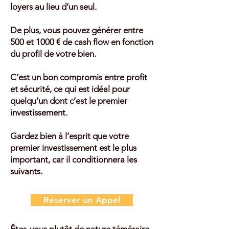
loyers au lieu d’un seul.
De plus, vous pouvez générer entre
500 et 1000 € de cash flow en fonction
du profil de votre bien.
C’est un bon compromis entre profit
et sécurité, ce qui est idéal pour
quelqu’un dont c’est le premier
investissement.
Gardez bien à l’esprit que votre
premier investissement est le plus
important, car il conditionnera les
suivants.
Réserver un Appel