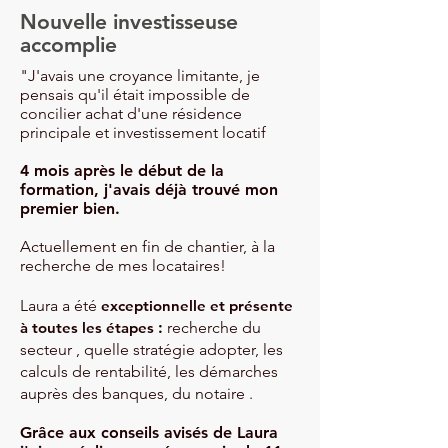
Nouvelle investisseuse
accomplie
"J'avais une croyance limitante, je
pensais qu'il était impossible de
concilier achat d'une résidence
principale et investissement locatif
4 mois après le début de la
formation, j'avais déjà trouvé mon
premier bien.
Actuellement en fin de chantier, à la
recherche de mes locataires!
Laura a été
exceptionnelle et présente
à toutes les étapes
:
recherche du
secteur , quelle stratégie adopter, les
calculs de rentabilité, les démarches
auprès des banques, du notaire .
Grâce aux conseils avisés de Laura