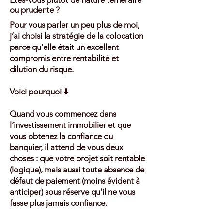
Êtes-vous plutôt de nature téméraire
ou prudente ?
Pour vous parler un peu plus de moi,
j’ai choisi la stratégie de la colocation
parce qu’elle était un excellent
compromis entre rentabilité et
dilution du risque.
Voici pourquoi ⬇️
Quand vous commencez dans
l’investissement immobilier et que
vous obtenez la confiance du
banquier, il attend de vous deux
choses : que votre projet soit rentable
(logique), mais aussi toute absence de
défaut de paiement (moins évident à
anticiper) sous réserve qu’il ne vous
fasse plus jamais confiance.