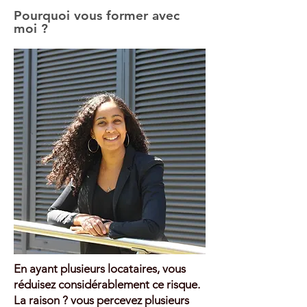
Pourquoi vous former avec
moi ?
En ayant plusieurs locataires, vous
réduisez considérablement ce risque.
La raison ? vous percevez plusieurs