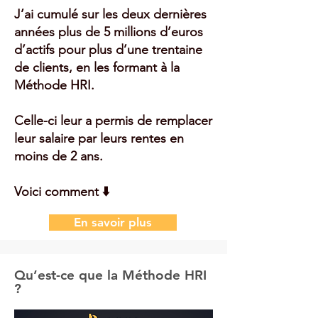
J’ai cumulé sur les deux dernières
années plus de 5 millions d’euros
d’actifs pour plus d’une trentaine
de clients, en les formant à la
Méthode HRI.
Celle-ci leur a permis de remplacer
leur salaire par leurs rentes en
moins de 2 ans.
Voici comment ⬇️
En savoir plus
Qu’est-ce que la Méthode HRI
?