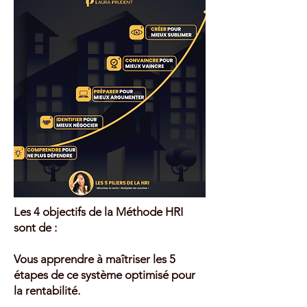
Les 4 objectifs de la Méthode HRI
sont de :
Vous apprendre à maîtriser les 5
étapes de ce système optimisé pour
la rentabilité.