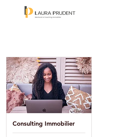
Connexion
Consulting Immobilier