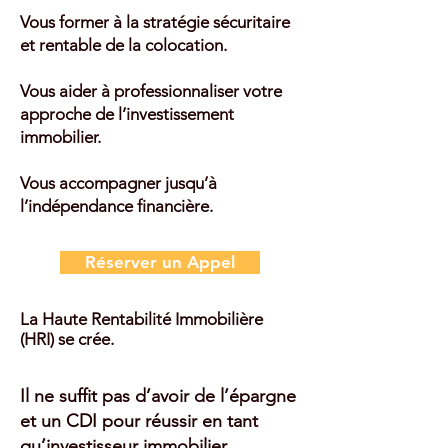
Vous former à la stratégie sécuritaire
et rentable de la colocation.
Vous aider à professionnaliser votre
approche de l’investissement
immobilier.
Vous accompagner jusqu’à
l’indépendance financière.
Réserver un Appel
La Haute Rentabilité Immobilière
(HRI) se crée.
Il ne suffit pas d’avoir de l’épargne
et un CDI pour réussir en tant
qu’investisseur immobilier.