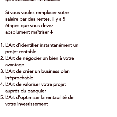
Si vous voulez remplacer votre
salaire par des rentes, il y a 5
étapes que vous devez
absolument maîtriser ⬇️
L’Art d’identifier instantanément un
projet rentable
L’Art de négocier un bien à votre
avantage
L’Art de créer un business plan
irréprochable
L’Art de valoriser votre projet
auprès du banquier
L’Art d’optimiser la rentabilité de
votre investissement