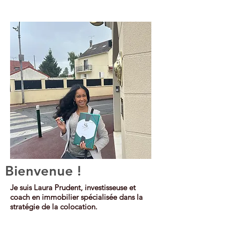
Bienvenue !
Je suis Laura Prudent, investisseuse et
coach en immobilier spécialisée dans la
stratégie de la colocation.