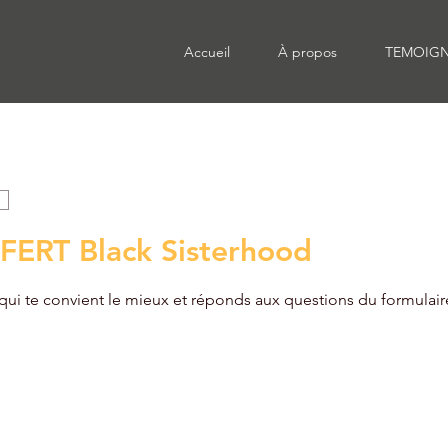
Accueil
À propos
TEMOIG
FERT Black Sisterhood
 qui te convient le mieux et réponds aux questions du formulair